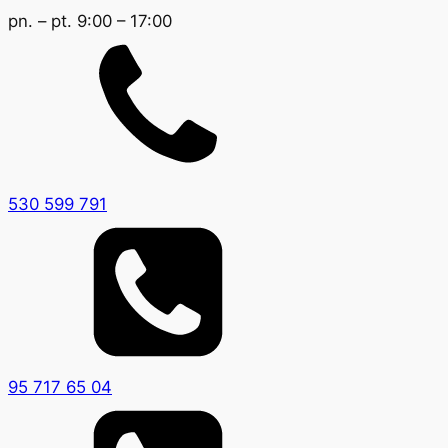
pn. – pt. 9:00 – 17:00
530 599 791
95 717 65 04