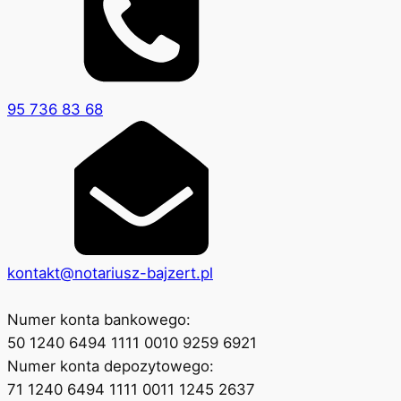
95 736 83 68
kontakt@notariusz-bajzert.pl
Numer konta bankowego:
50 1240 6494 1111 0010 9259 6921
Numer konta depozytowego:
71 1240 6494 1111 0011 1245 2637