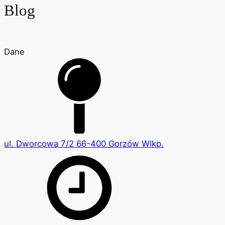
Blog
Dane
ul. Dworcowa 7/2 66-400 Gorzów Wlkp.