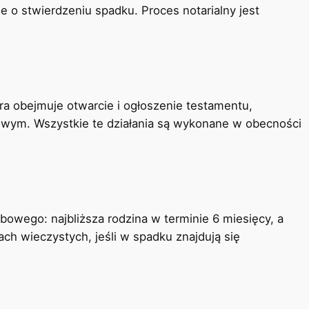
o stwierdzeniu spadku. Proces notarialny jest
ra obejmuje otwarcie i ogłoszenie testamentu,
kowym. Wszystkie te działania są wykonane w obecności
owego: najbliższa rodzina w terminie 6 miesięcy, a
ach wieczystych, jeśli w spadku znajdują się