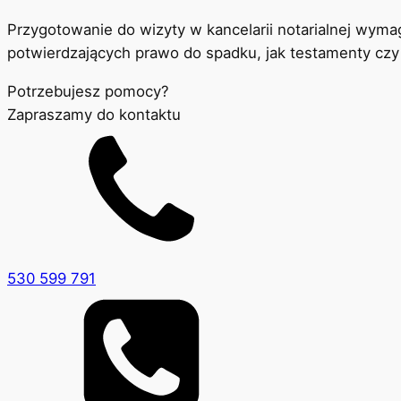
Przygotowanie do wizyty w kancelarii notarialnej wy
potwierdzających prawo do spadku, jak testamenty czy
Potrzebujesz pomocy?
Zapraszamy do kontaktu
530 599 791